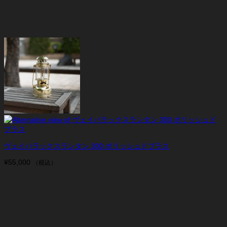
ヴェイパラックスランタン 300 ポリッシュドブラス
¥
55,000
（税込）