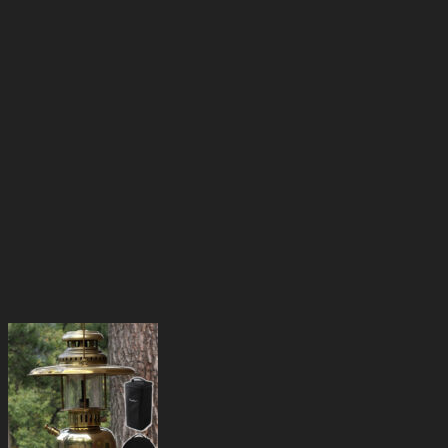
た。
す。