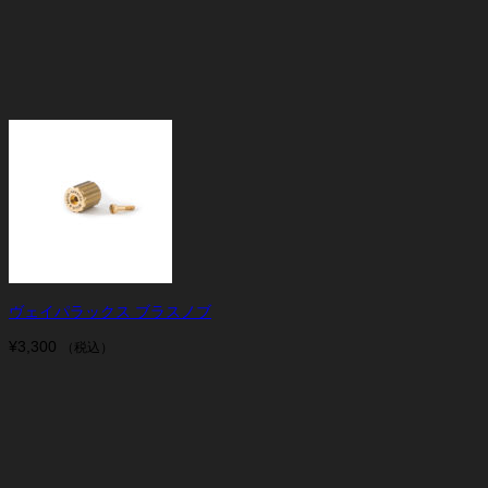
ヴェイパラックス ブラスノブ
¥
3,300
（税込）