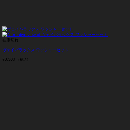
在庫切れ
ヴェイパラックス ワッシャーセット
¥
3,300
（税込）