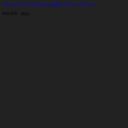
ヴェイパラックスランタン M320 アーミーグリーン
¥
49,500
（税込）