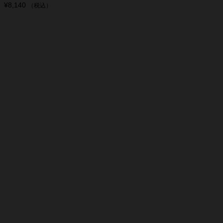
¥
8,140
（税込）