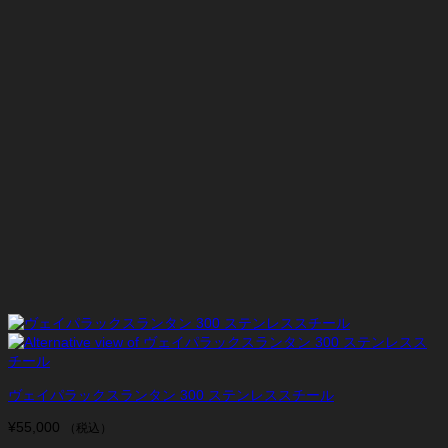
ヴェイパラックスランタン 300 ステンレススチール
¥
55,000
（税込）