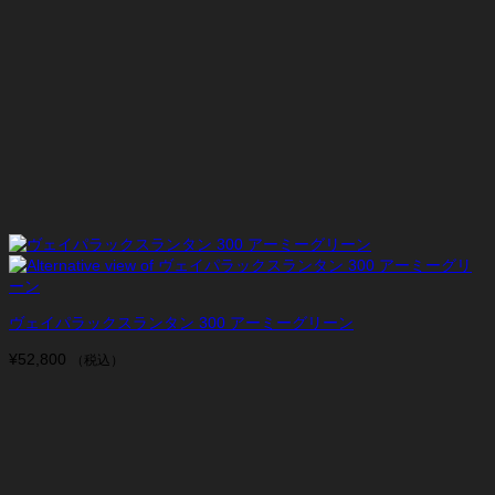
ヴェイパラックスランタン 300 アーミーグリーン
¥
52,800
（税込）