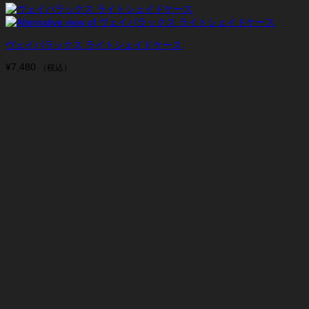
ヴェイパラックス ライトシェイドケース
¥
7,480
（税込）