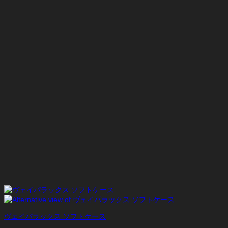
ヴェイパラックス ソフトケース