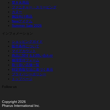
焚き火用品
ファニチャー・スリーピング
カヌー
施設向け商品
Newアイテム
Summer Sale 2026
インフォメーション
ショッピングガイド
販売条件について
マイアカウント
商品に関するお問い合わせ
修理受付フォーム
取り扱い店舗一覧
特定商取引法に基づく表示
プライバシーポリシー
トップページ
Follow us
Copyright 2026
Pharus International Inc.