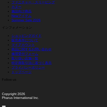
ファニチャー・スリーピング
カヌー
施設向け商品
Newアイテム
Summer Sale 2026
インフォメーション
ショッピングガイド
販売条件について
マイアカウント
商品に関するお問い合わせ
修理受付フォーム
取り扱い店舗一覧
特定商取引法に基づく表示
プライバシーポリシー
トップページ
Follow us
Copyright 2026
Pharus International Inc.