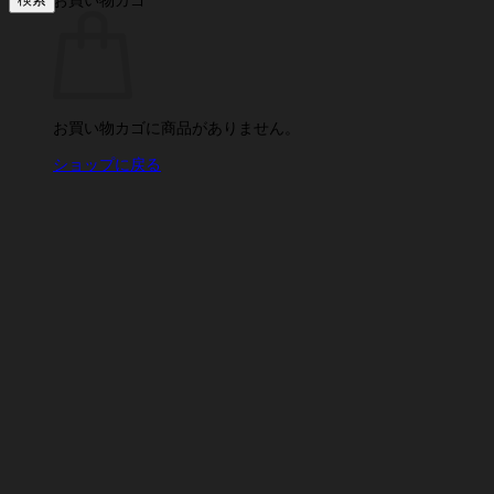
お買い物カゴに商品がありません。
ショップに戻る