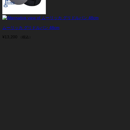
ムーリッカ グリドルパン 48cm
¥
13,200
（税込）