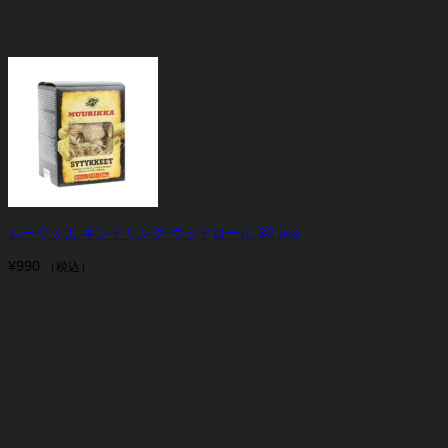
ムーリッカ キンドリング ウッドロール 32 pcs
¥
990
（税込）