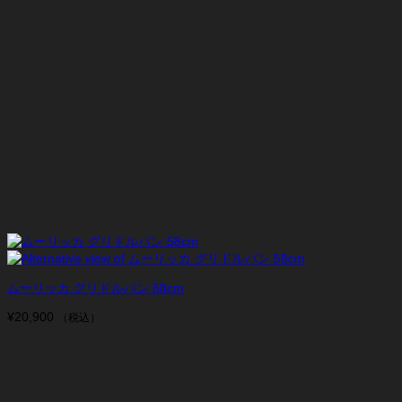
ムーリッカ グリドルパン 58cm
¥
20,900
（税込）