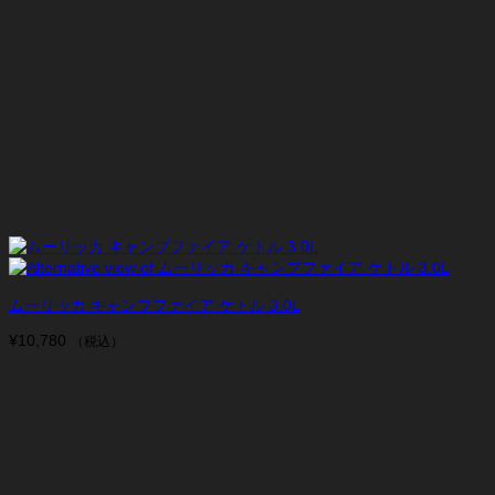
ムーリッカ キャンプファイア ケトル 3.0L
¥
10,780
（税込）