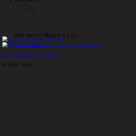
お買い物カゴに商品がありません。
ショップに戻る
ムーリッカ アウトドア セット
¥
13,200
（税込）