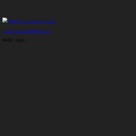
ムーリッカ カバーバッグ
¥
660
（税込）