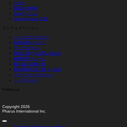
カヌー
施設向け商品
Newアイテム
Summer Sale 2026
インフォメーション
ショッピングガイド
販売条件について
マイアカウント
商品に関するお問い合わせ
修理受付フォーム
取り扱い店舗一覧
特定商取引法に基づく表示
プライバシーポリシー
トップページ
Follow us
Copyright 2026
Pharus International Inc.