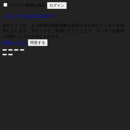
ログイン状態を保存
ログイン
パスワードをお忘れですか ?
当サイトでは、より快適な閲覧体験を提供するためにクッキーを使
用しています。当サイトをご利用いただくことで、クッキーの使用
に同意したものとみなされます。
詳細はこちら
同意する