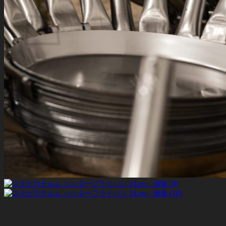
お買い物カゴに商品がありません。
ショップに戻る