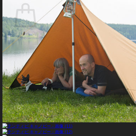
お買い物カゴに商品がありません。
ショップに戻る