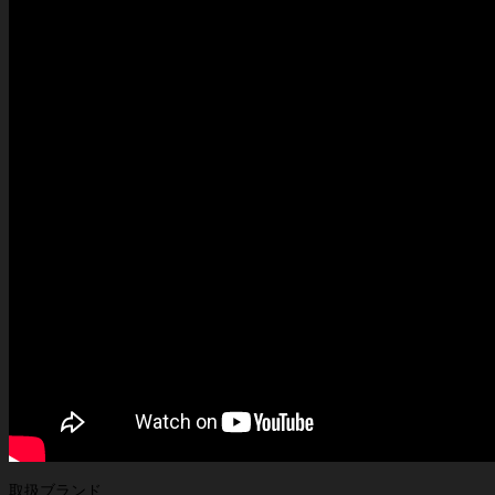
取扱ブランド