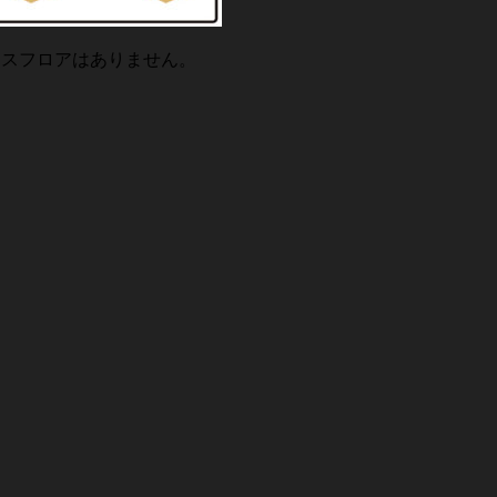
ースフロアはありません。