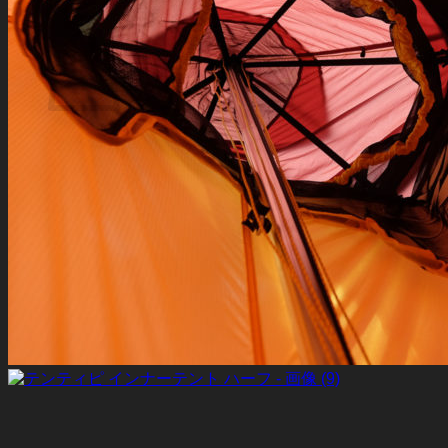
お買い物カゴ
お買い物カゴに商品がありません。
ショップに戻る