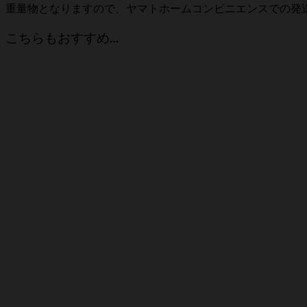
重量物となりますので、ヤマトホームコンビニエンスでの発
こちらもおすすめ…