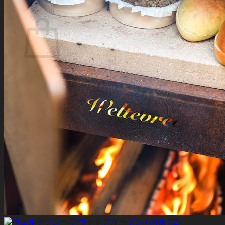
お買い物カゴ
お買い物カゴに商品がありません。
ショップに戻る