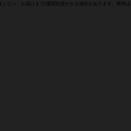
送となり、お届けまで1週間程度かかる場合があります。費用は