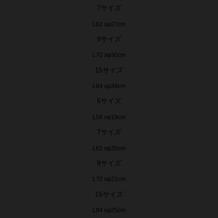
7サイズ
L62 xφ27cm
9サイズ
L70 xφ30cm
15サイズ
L84 xφ34cm
5サイズ
L56 xφ19cm
7サイズ
L62 xφ20cm
9サイズ
L70 xφ22cm
15サイズ
L84 xφ25cm